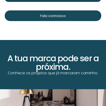
Fala connosco
A tua marca pode ser a
próxima.
Conhece os projetos que já marcaram caminho.