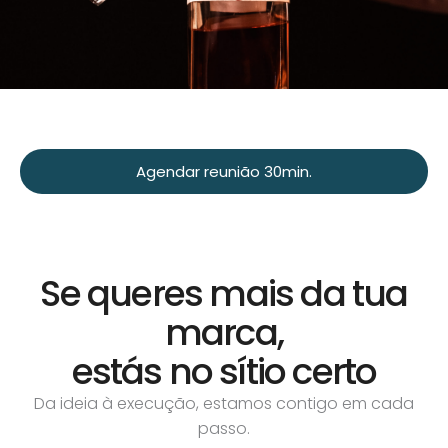
Agendar reunião 30min.
Se queres mais da tua
marca,
estás no sítio certo
Da ideia à execução, estamos contigo em cada
passo.