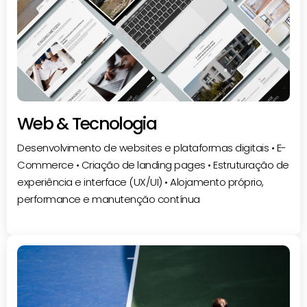
Web & Tecnologia
Desenvolvimento de websites e plataformas digitais • E-
Commerce • Criação de landing pages • Estruturação de
experiência e interface (UX/UI) • Alojamento próprio,
performance e manutenção contínua