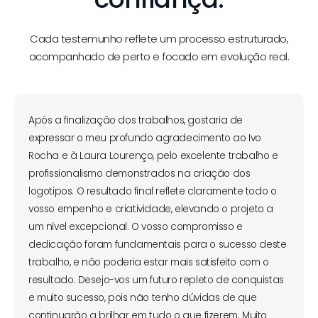
Cada testemunho reflete um processo estruturado,
acompanhado de perto e focado em evolução real.
Após a finalização dos trabalhos, gostaria de
expressar o meu profundo agradecimento ao Ivo
Rocha e à Laura Lourenço, pelo excelente trabalho e
profissionalismo demonstrados na criação dos
logotipos. O resultado final reflete claramente todo o
vosso empenho e criatividade, elevando o projeto a
um nível excepcional. O vosso compromisso e
dedicação foram fundamentais para o sucesso deste
trabalho, e não poderia estar mais satisfeito com o
resultado. Desejo-vos um futuro repleto de conquistas
e muito sucesso, pois não tenho dúvidas de que
continuarão a brilhar em tudo o que fizerem. Muito