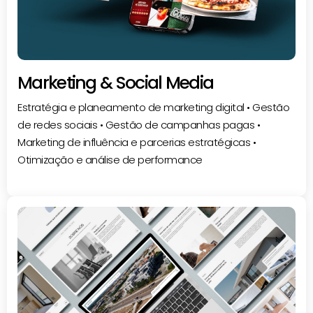
Marketing & Social Media
Estratégia e planeamento de marketing digital • Gestão
de redes sociais • Gestão de campanhas pagas •
Marketing de influência e parcerias estratégicas •
Otimização e análise de performance