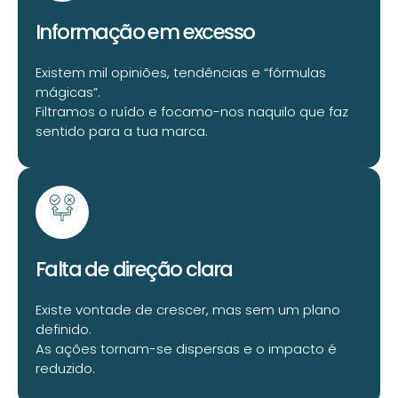
Informação em excesso
Existem mil opiniões, tendências e “fórmulas
mágicas”.
Filtramos o ruído e focamo-nos naquilo que faz
sentido para a tua marca.
Falta de direção clara
Existe vontade de crescer, mas sem um plano
definido.
As ações tornam-se dispersas e o impacto é
reduzido.