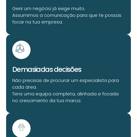
Gerir um negócio já exige muito.
Assumimos a comunicação para que te possas
focar na tua empresa.
Demasiadas decisões
Não precisas de procurar um especialista para
cada área.
Tens uma equipa completa, alinhada e focada
no crescimento da tua marca.