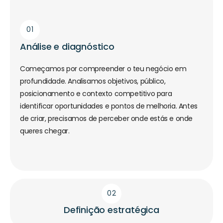
01
Análise e diagnóstico
Começamos por compreender o teu negócio em
profundidade. Analisamos objetivos, público,
posicionamento e contexto competitivo para
identificar oportunidades e pontos de melhoria. Antes
de criar, precisamos de perceber onde estás e onde
queres chegar.
02
Definição estratégica