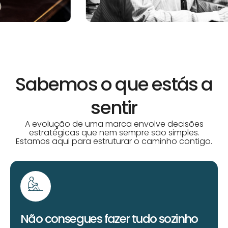
Sabemos o que estás a
sentir
A evolução de uma marca envolve decisões
estratégicas que nem sempre são simples.
Estamos aqui para estruturar o caminho contigo.
Não consegues fazer tudo sozinho