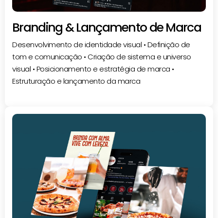
Branding & Lançamento de Marca
Desenvolvimento de identidade visual • Definição de
tom e comunicação • Criação de sistema e universo
visual • Posicionamento e estratégia de marca •
Estruturação e lançamento da marca