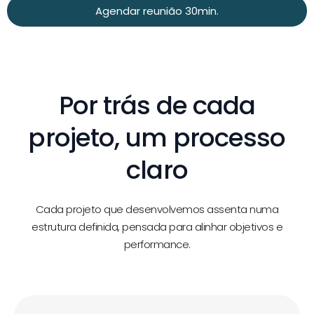
Agendar reunião 30min.
Por trás de cada
projeto, um processo
claro
Cada projeto que desenvolvemos assenta numa
estrutura definida, pensada para alinhar objetivos e
performance.