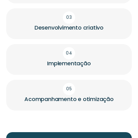
03
Desenvolvimento criativo
04
Implementação
05
Acompanhamento e otimização