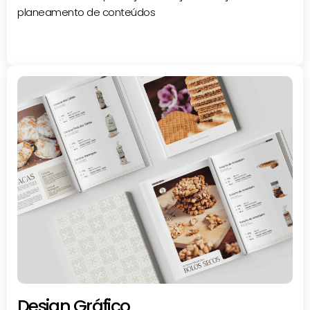
planeamento de conteúdos
Design Gráfico