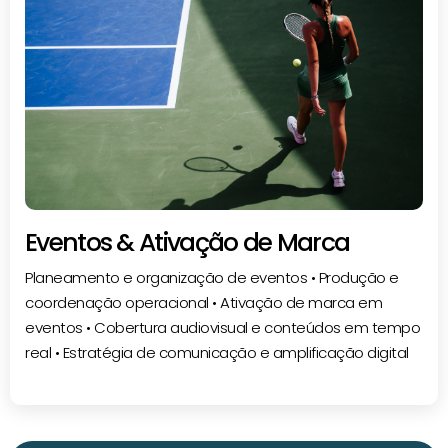
Eventos & Ativação de Marca
Planeamento e organização de eventos • Produção e
coordenação operacional • Ativação de marca em
eventos • Cobertura audiovisual e conteúdos em tempo
real • Estratégia de comunicação e amplificação digital