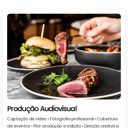
Produção Audiovisual
Captação de vídeo • Fotografia profissional • Cobertura
de eventos • Pós-produção e edição • Direção criativa e