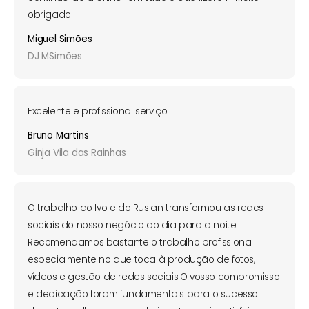
obrigado!
Miguel Simões
DJ MSimões
Excelente e profissional serviço
Bruno Martins
Ginja Vila das Rainhas
O trabalho do Ivo e do Ruslan transformou as redes
sociais do nosso negócio do dia para a noite.
Recomendamos bastante o trabalho profissional
especialmente no que toca à produção de fotos,
vídeos e gestão de redes sociais.O vosso compromisso
e dedicação foram fundamentais para o sucesso