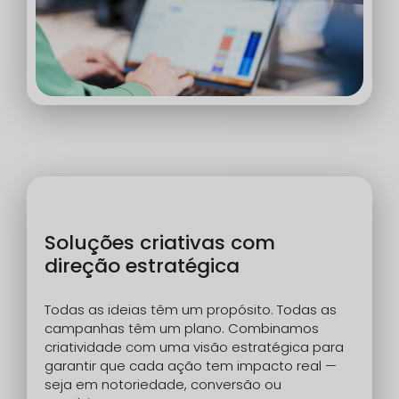
Soluções criativas com
direção estratégica
Todas as ideias têm um propósito. Todas as
campanhas têm um plano. Combinamos
criatividade com uma visão estratégica para
garantir que cada ação tem impacto real —
seja em notoriedade, conversão ou