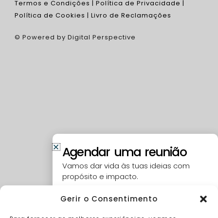
Termos e Condições
|
Política de Privacidade |
Política de Cookies
|
Livro de Reclamações
© Powered by Digital Perspective
Agendar uma reunião
Vamos dar vida às tuas ideias com
propósito e impacto.
Nome
Gerir o Consentimento