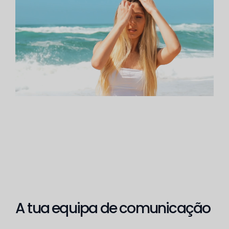
A tua equipa de comunicação