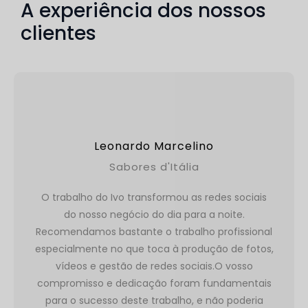
A experiência dos nossos
clientes
Leonardo Marcelino
Sabores d'Itália
O trabalho do Ivo transformou as redes sociais
do nosso negócio do dia para a noite.
Recomendamos bastante o trabalho profissional
especialmente no que toca à produção de fotos,
vídeos e gestão de redes sociais.O vosso
compromisso e dedicação foram fundamentais
para o sucesso deste trabalho, e não poderia