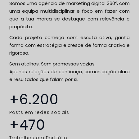
Somos uma agência de marketing digital 360º, com
uma equipa multidisciplinar e foco em fazer com
que a tua marca se destaque com relevância e
propósito.
Cada projeto começa com escuta ativa, ganha
forma com estratégia e cresce de forma criativa e
rigorosa.
Sem atalhos. Sem promessas vazias.
Apenas relações de confiança, comunicação clara
e resultados que falam por si.
+
6.200
Posts em redes sociais​
+
470
Trabalhos em Portfólio