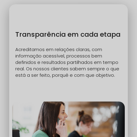
Transparência em cada etapa
Acreditamos em relações claras, com
informação acessível, processos bem
definidos e resultados partilhados em tempo
real. Os nossos clientes sabem sempre o que
está a ser feito, porquê e com que objetivo.