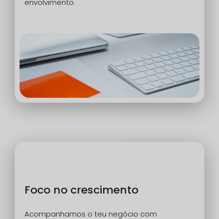
envolvimento.
Foco no crescimento
Acompanhamos o teu negócio com