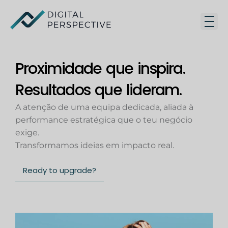
Skip
to
content
Proximidade que inspira.
Resultados que lideram.
A atenção de uma equipa dedicada, aliada à
performance estratégica que o teu negócio
exige.
Transformamos ideias em impacto real.
Ready to upgrade?