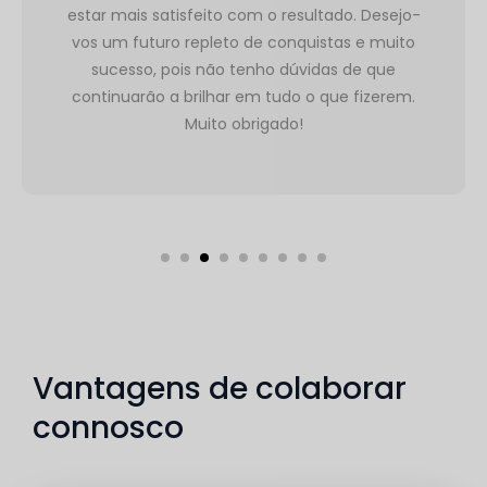
estar mais satisfeito com o resultado. Desejo-
vos um futuro repleto de conquistas e muito
sucesso, pois não tenho dúvidas de que
continuarão a brilhar em tudo o que fizerem.
Muito obrigado!
Vantagens de colaborar
connosco