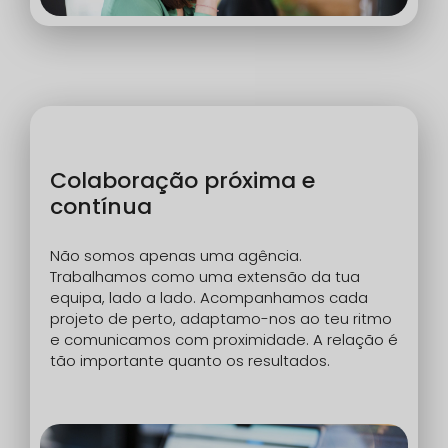
Colaboração próxima e
contínua
Não somos apenas uma agência.
Trabalhamos como uma extensão da tua
equipa, lado a lado. Acompanhamos cada
projeto de perto, adaptamo-nos ao teu ritmo
e comunicamos com proximidade. A relação é
tão importante quanto os resultados.