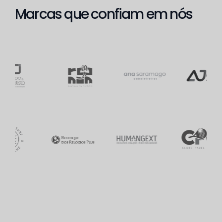
Marcas que confiam em nós