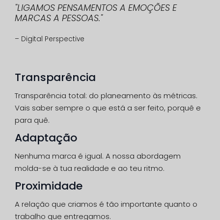
"LIGAMOS PENSAMENTOS A EMOÇÕES E
MARCAS A PESSOAS."
– Digital Perspective
Transparência
Transparência total: do planeamento às métricas.
Vais saber sempre o que está a ser feito, porquê e
para quê.
Adaptação
Nenhuma marca é igual. A nossa abordagem
molda-se à tua realidade e ao teu ritmo.
Proximidade
A relação que criamos é tão importante quanto o
trabalho que entregamos.