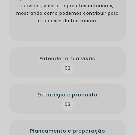
serviços, valores e projetos anteriores,
mostrando como podemos contribuir para
o sucesso da tua marca.
Entender a tua visão
02
Estratégia e proposta
03
Planeamento e preparação