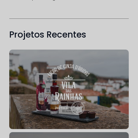
Projetos Recentes