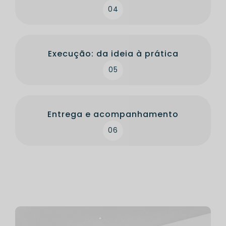
04
Execução: da ideia à prática
05
Entrega e acompanhamento
06