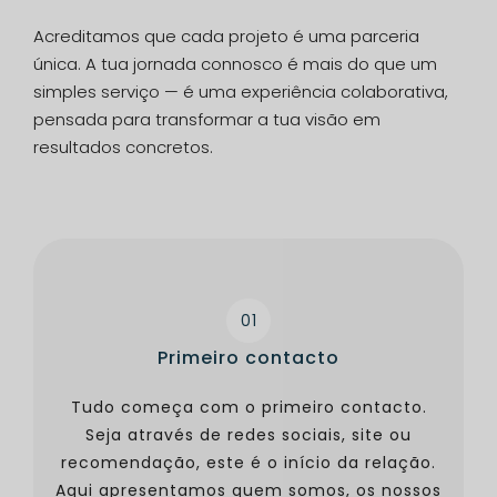
Acreditamos que cada projeto é uma parceria
única. A tua jornada connosco é mais do que um
simples serviço — é uma experiência colaborativa,
pensada para transformar a tua visão em
resultados concretos.
01
Primeiro contacto
Tudo começa com o primeiro contacto.
Seja através de redes sociais, site ou
recomendação, este é o início da relação.
Aqui apresentamos quem somos, os nossos