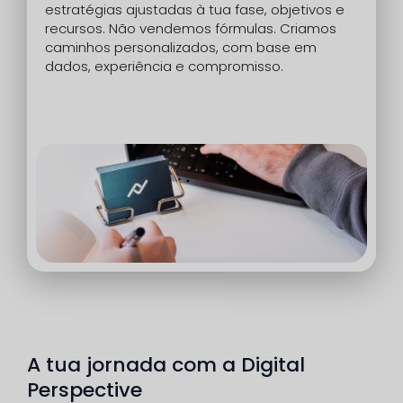
estratégias ajustadas à tua fase, objetivos e
recursos. Não vendemos fórmulas. Criamos
caminhos personalizados, com base em
dados, experiência e compromisso.
A tua jornada com a Digital
Perspective