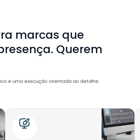
ara marcas que
presença. Querem
ico e uma execução orientada ao detalhe.