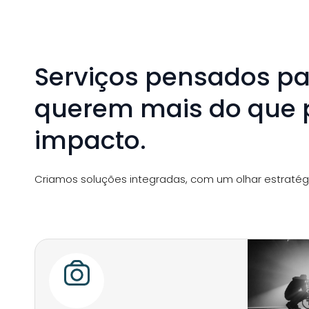
Serviços pensados p
querem mais do que 
impacto.
Criamos soluções integradas, com um olhar estratég