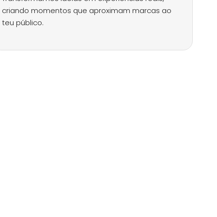
criando momentos que aproximam marcas ao
teu público.