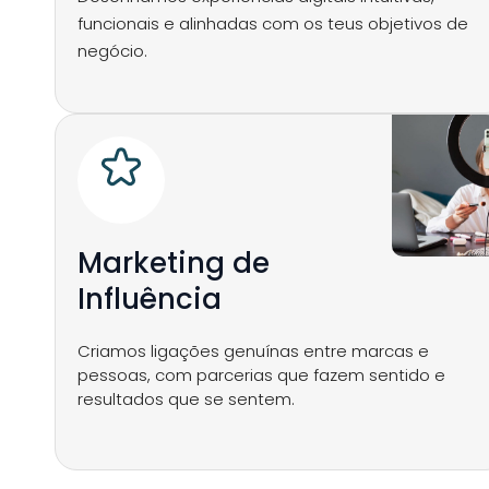
funcionais e alinhadas com os teus objetivos de
negócio.
Marketing de
Influência
Criamos ligações genuínas entre marcas e
pessoas, com parcerias que fazem sentido e
resultados que se sentem.