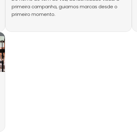
primeira campanha, guiamos marcas desde o
primeiro momento.