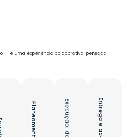
ço — é uma experiência colaborativa, pensada