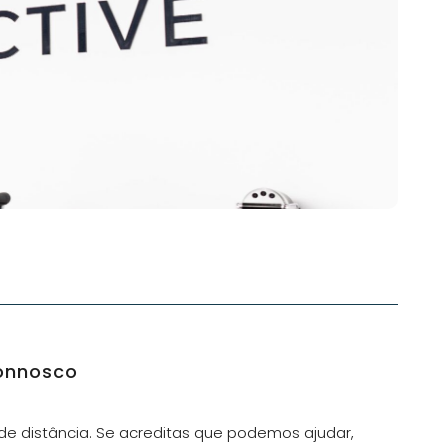
onnosco
 distância. Se acreditas que podemos ajudar,