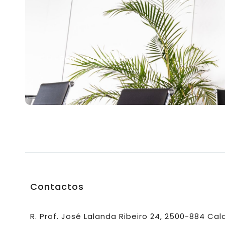
Ready to upgrade?
Contactos
R. Prof. José Lalanda Ribeiro 24, 2500-884 Ca