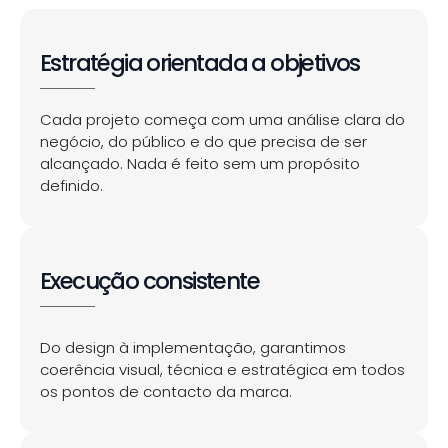
Estratégia orientada a objetivos
Cada projeto começa com uma análise clara do
negócio, do público e do que precisa de ser
alcançado. Nada é feito sem um propósito
definido.
Execução consistente
Do design à implementação, garantimos
coerência visual, técnica e estratégica em todos
os pontos de contacto da marca.