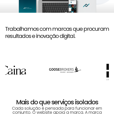
Trabalhamos com marcas que procuram
resultados e inovação digital.
Mais do que serviços isolados
Cada solução é pensada para funcionar em
conjunto. O website apoia a marca. A marca