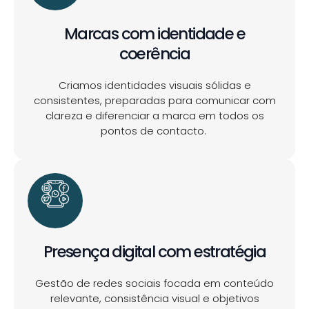
Marcas com identidade e
coerência
Criamos identidades visuais sólidas e
consistentes, preparadas para comunicar com
clareza e diferenciar a marca em todos os
pontos de contacto.
Presença digital com estratégia
Gestão de redes sociais focada em conteúdo
relevante, consistência visual e objetivos