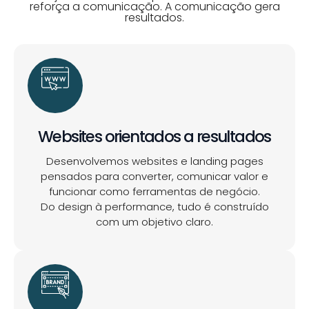
reforça a comunicação. A comunicação gera
resultados.
Websites orientados a resultados
Desenvolvemos websites e landing pages
pensados para converter, comunicar valor e
funcionar como ferramentas de negócio.
Do design à performance, tudo é construído
com um objetivo claro.