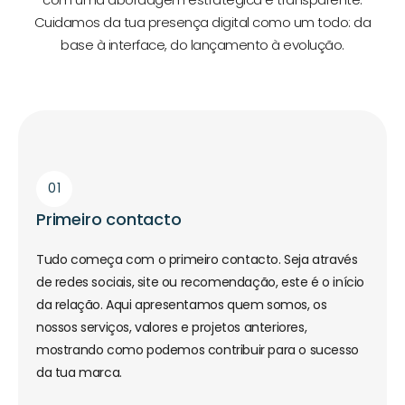
Cuidamos da tua presença digital como um todo: da
base à interface, do lançamento à evolução.
01
Primeiro contacto
Tudo começa com o primeiro contacto. Seja através
de redes sociais, site ou recomendação, este é o início
da relação. Aqui apresentamos quem somos, os
nossos serviços, valores e projetos anteriores,
mostrando como podemos contribuir para o sucesso
da tua marca.