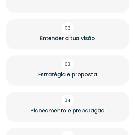
02
Entender a tua visão
03
Estratégia e proposta
04
Planeamento e preparação