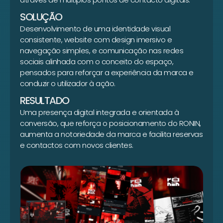
SOLUÇÃO
Desenvolvimento de uma identidade visual
consistente, website com design imersivo e
navegação simples, e comunicação nas redes
sociais alinhada com o conceito do espaço,
pensados para reforçar a experiência da marca e
conduzir o utilizador à ação.
RESULTADO
Uma presença digital integrada e orientada à
conversão, que reforça o posicionamento do RONIN,
aumenta a notoriedade da marca e facilita reservas
e contactos com novos clientes.