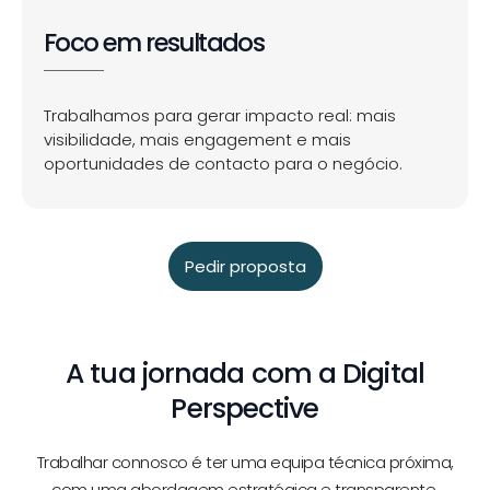
Foco em resultados
Trabalhamos para gerar impacto real: mais
visibilidade, mais engagement e mais
oportunidades de contacto para o negócio.
Pedir proposta
A tua jornada com a Digital
Perspective
Trabalhar connosco é ter uma equipa técnica próxima,
com uma abordagem estratégica e transparente.