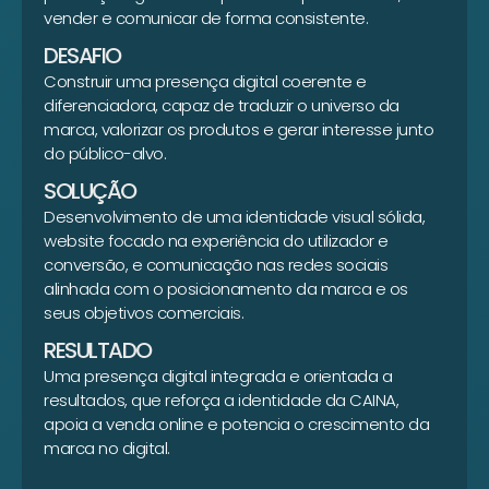
vender e comunicar de forma consistente.
DESAFIO
Construir uma presença digital coerente e
diferenciadora, capaz de traduzir o universo da
marca, valorizar os produtos e gerar interesse junto
do público-alvo.
SOLUÇÃO
Desenvolvimento de uma identidade visual sólida,
website focado na experiência do utilizador e
conversão, e comunicação nas redes sociais
alinhada com o posicionamento da marca e os
seus objetivos comerciais.
RESULTADO
Uma presença digital integrada e orientada a
resultados, que reforça a identidade da CAINA,
apoia a venda online e potencia o crescimento da
marca no digital.