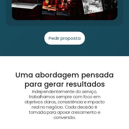
Pedir proposta
Uma abordagem pensada
para gerar resultados
Independentemente do serviço,
trabalhamos sempre com foco em
objetivos claros, consistência e impacto
real no negócio. Cada decisão é
tomada para apoiar crescimento e
conversão.