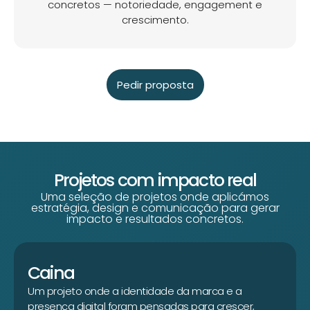
concretos — notoriedade, engagement e
crescimento.
Pedir proposta
Projetos com impacto real
Uma seleção de projetos onde aplicámos
estratégia, design e comunicação para gerar
impacto e resultados concretos.
Caina
Um projeto onde a identidade da marca e a
presença digital foram pensadas para crescer,