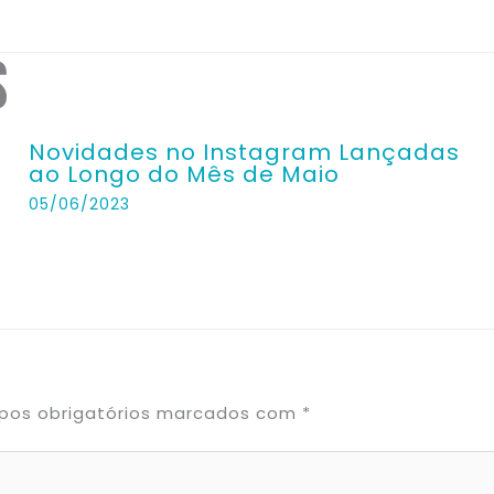
s
Novidades no Instagram Lançadas
ao Longo do Mês de Maio
05/06/2023
os obrigatórios marcados com
*