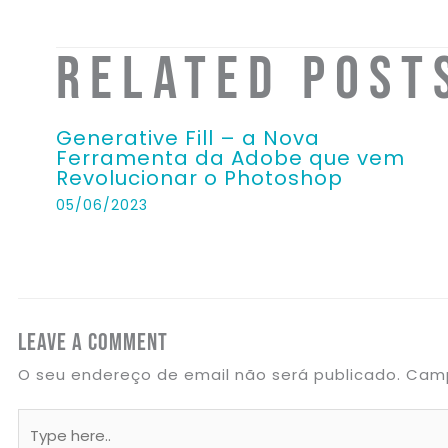
Related Post
Generative Fill – a Nova
Ferramenta da Adobe que vem
Revolucionar o Photoshop
05/06/2023
Leave a Comment
O seu endereço de email não será publicado.
Camp
Type
here..