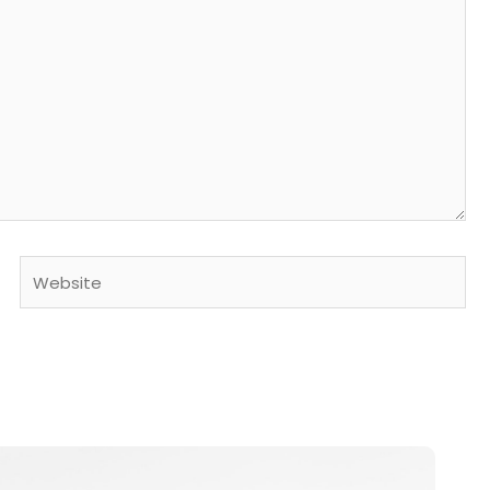
Website