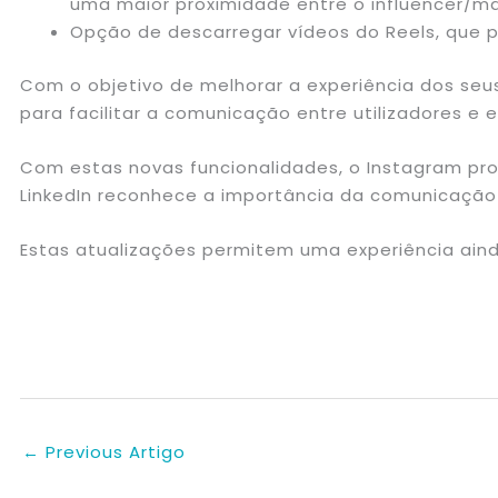
uma maior proximidade entre o influencer/ma
Opção de descarregar vídeos do Reels, que 
Com o objetivo de melhorar a experiência dos seus
para facilitar a comunicação entre utilizadores e 
Com estas novas funcionalidades, o Instagram pro
LinkedIn reconhece a importância da comunicação 
Estas atualizações permitem uma experiência aind
←
Previous Artigo