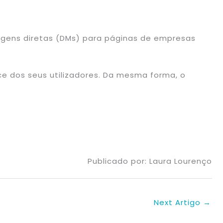
gens diretas (DMs) para páginas de empresas
ce dos seus utilizadores. Da mesma forma, o
Publicado por: Laura Lourenço
Next Artigo
→