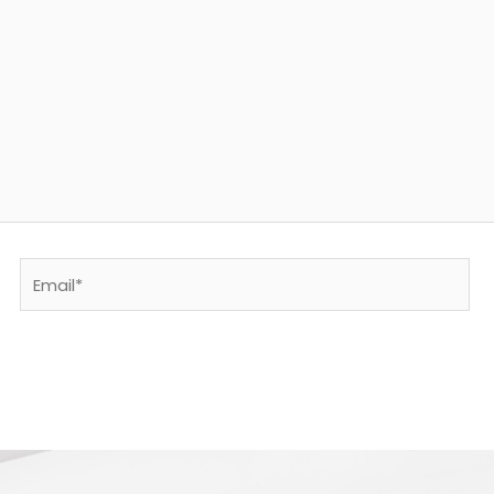
Email*