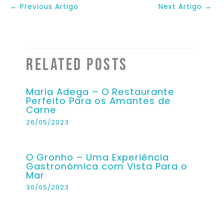
←
Previous Artigo
Next Artigo
→
Related Posts
Maria Adega – O Restaurante
Perfeito Para os Amantes de
Carne
26/05/2023
O Gronho – Uma Experiência
Gastronómica com Vista Para o
Mar
30/05/2023