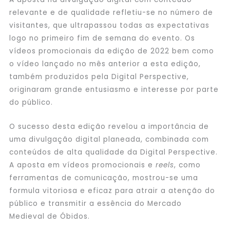
relevante e de qualidade refletiu-se no número de
visitantes, que ultrapassou todas as expectativas
logo no primeiro fim de semana do evento. Os
vídeos promocionais da edição de 2022 bem como
o vídeo lançado no mês anterior a esta edição,
também produzidos pela Digital Perspective,
originaram grande entusiasmo e interesse por parte
do público.
O sucesso desta edição revelou a importância de
uma divulgação digital planeada, combinada com
conteúdos de alta qualidade da Digital Perspective.
A aposta em vídeos promocionais e
reels
, como
ferramentas de comunicação, mostrou-se uma
formula vitoriosa e eficaz para atrair a atenção do
público e transmitir a essência do Mercado
Medieval de Óbidos.