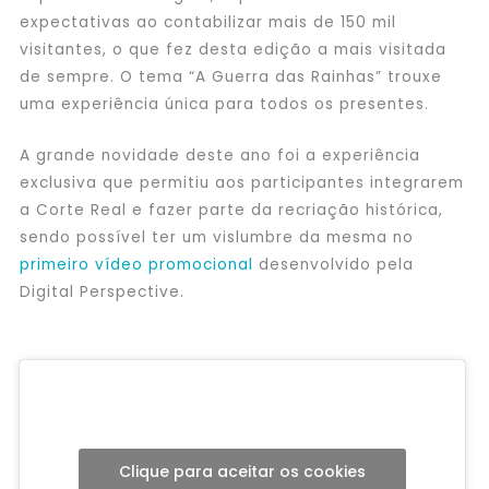
expectativas ao contabilizar mais de 150 mil
visitantes, o que fez desta edição a mais visitada
de sempre. O tema “A Guerra das Rainhas” trouxe
uma experiência única para todos os presentes.
A grande novidade deste ano foi a experiência
exclusiva que permitiu aos participantes integrarem
a Corte Real e fazer parte da recriação histórica,
sendo possível ter um vislumbre da mesma no
primeiro vídeo promocional
desenvolvido pela
Digital Perspective.
Clique para aceitar os cookies