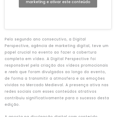
marketing e ativar este conteúdo
Pelo segundo ano consecutivo, a Digital
Perspective, agência de marketing digital, teve um
papel crucial no evento ao fazer a cobertura
completa em vídeo. A Digital Perspective foi
responsável pela criação dos vídeos promocionais
e
reels
que foram divulgados ao longo do evento,
de forma a transmitir a atmosfera e as emoções
vividas no Mercado Medieval. A presença ativa nas
redes sociais com esses conteúdos atrativos
contribuiu significativamente para o sucesso desta
edição.
A aposta na divulgação digital com conteúdo