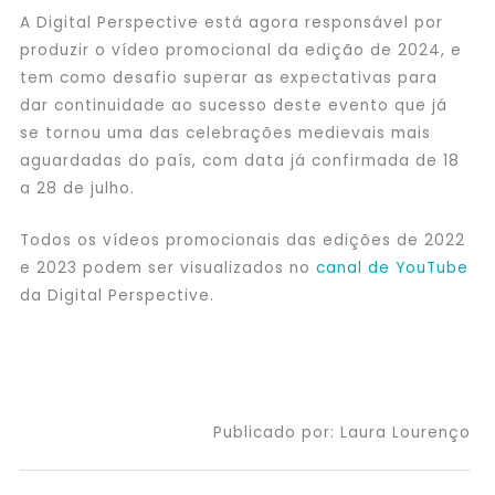
A Digital Perspective está agora responsável por
produzir o vídeo promocional da edição de 2024, e
tem como desafio superar as expectativas para
dar continuidade ao sucesso deste evento que já
se tornou uma das celebrações medievais mais
aguardadas do país, com data já confirmada de 18
a 28 de julho.
Todos os vídeos promocionais das edições de 2022
e 2023 podem ser visualizados no
canal de YouTube
da Digital Perspective.
Publicado por: Laura Lourenço