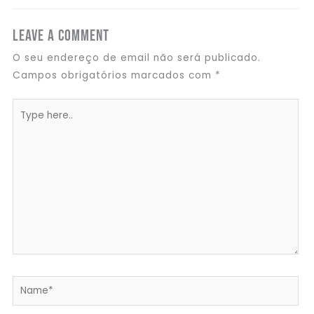
Leave a Comment
O seu endereço de email não será publicado.
Campos obrigatórios marcados com
*
Type
here..
Name*