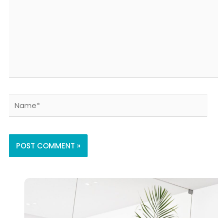
Name*