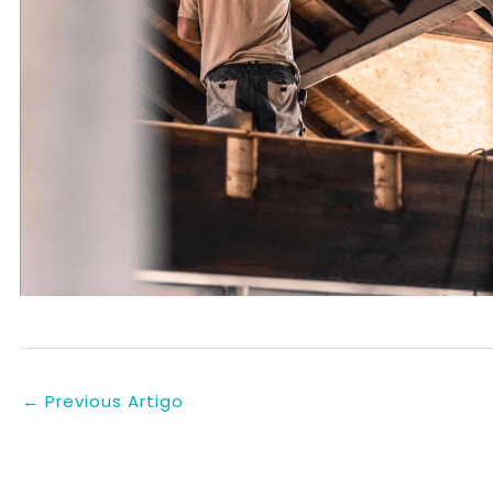
←
Previous Artigo