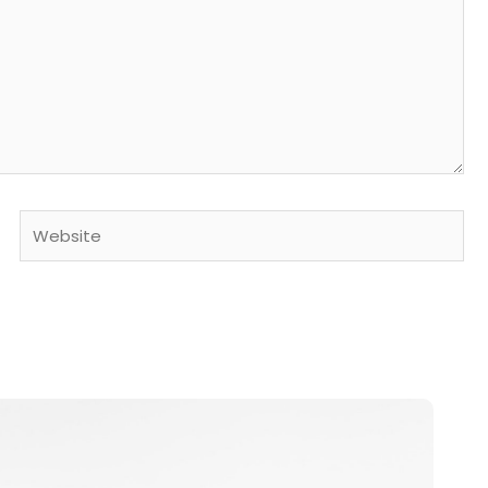
Website