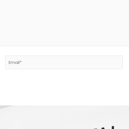
Email*