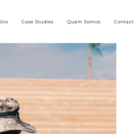
ólio
Case Studies
Quem Somos
Contact