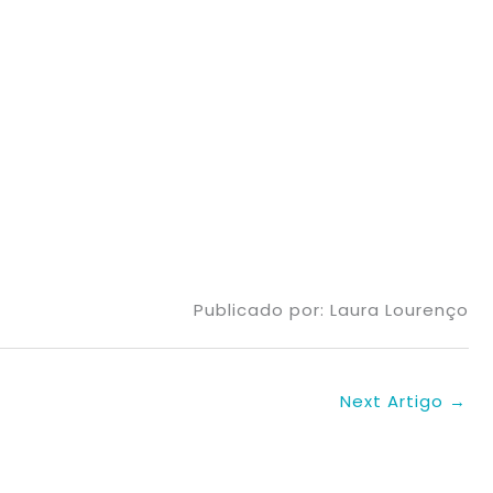
Publicado por: Laura Lourenço
Next Artigo
→