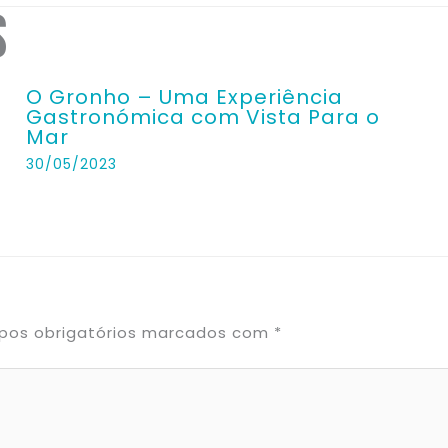
s
O Gronho – Uma Experiência
Gastronómica com Vista Para o
Mar
30/05/2023
os obrigatórios marcados com
*