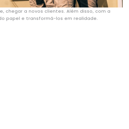
 chegar a novos clientes. Além disso, com a
 do papel e transformá-los em realidade.