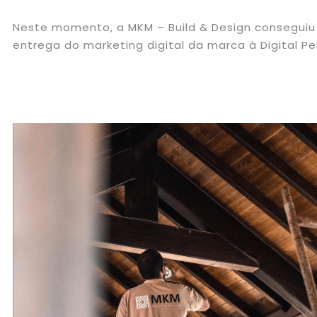
Neste momento, a MKM – Build & Design consegui
entrega do marketing digital da marca à Digital Pe