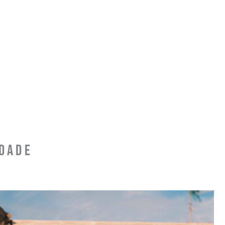
idade