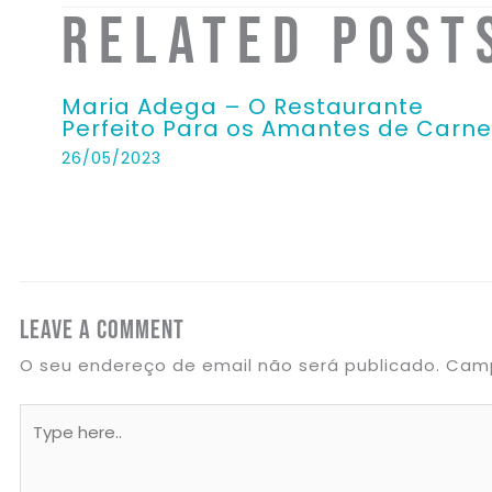
Related Post
Maria Adega – O Restaurante
Perfeito Para os Amantes de Carne
26/05/2023
Leave a Comment
O seu endereço de email não será publicado.
Camp
Type
here..